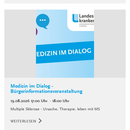
Medizin im Dialog -
Bürgerinformationsveranstaltung
19.08.2026
17:00 Uhr
- 18:00 Uhr
Multiple Sklerose - Ursache, Therapie, leben mit MS
WEITERLESEN