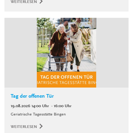
WEITERLESEN
Tag der offenen Tür
19.08.2026
14:00 Uhr
- 16:00 Uhr
Geriatrische Tagesstätte Bingen
WEITERLESEN