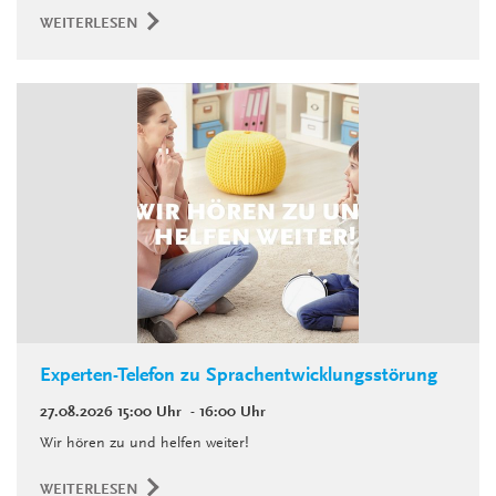
WEITERLESEN
Experten-Telefon zu Sprachentwicklungsstörung
27.08.2026
15:00 Uhr
- 16:00 Uhr
Wir hören zu und helfen weiter!
WEITERLESEN