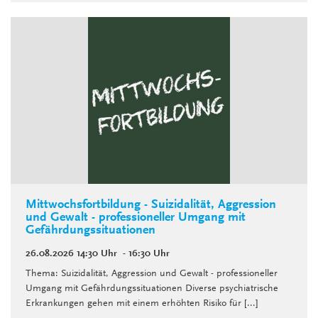
Mittwochsfortbildung - Suizidalität, Aggression
und Gewalt - professioneller Umgang mit
Gefährdungssituationen
26.08.2026
14:30 Uhr
- 16:30 Uhr
Thema: Suizidalität, Aggression und Gewalt - professioneller
Umgang mit Gefährdungssituationen Diverse psychiatrische
Erkrankungen gehen mit einem erhöhten Risiko für [...]