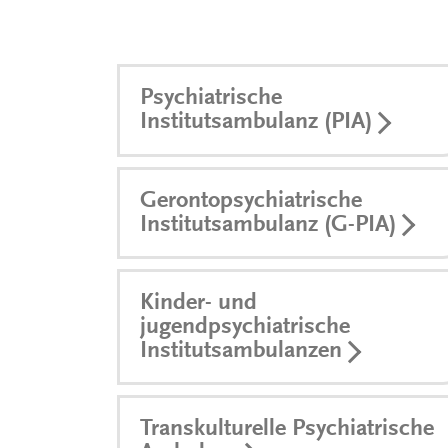
Psychiatrische
Institutsambulanz (PIA)
Gerontopsychiatrische
Institutsambulanz (G-PIA)
Kinder- und
jugendpsychiatrische
Institutsambulanzen
Transkulturelle Psychiatrische