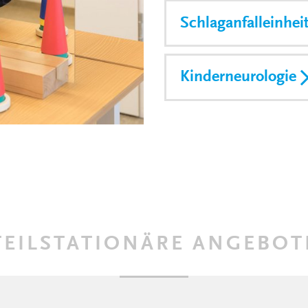
Schlaganfalleinheit
Kinderneurologie
TEILSTATIONÄRE ANGEBOT