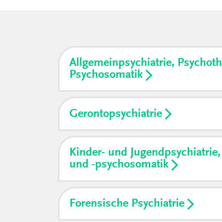
Allgemeinpsychiatrie, Psychot
Psychosomatik
Gerontopsychiatrie
Kinder- und Jugendpsychiatrie,
und -psychosomatik
Forensische Psychiatrie