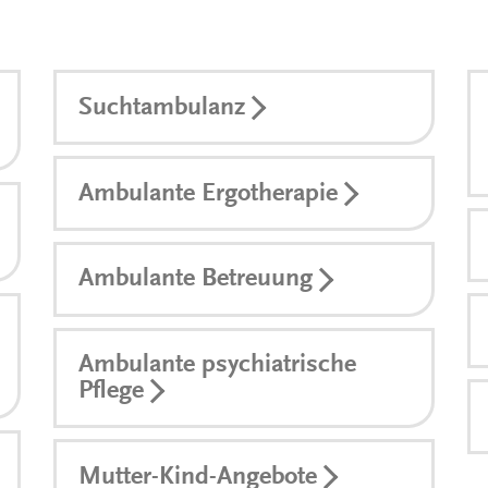
Suchtambulanz
Ambulante Ergotherapie
Ambulante Betreuung
Ambulante psychiatrische
Pflege
Mutter-Kind-Angebote