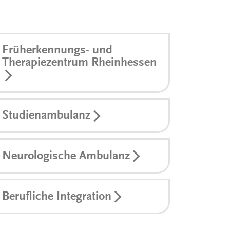
Früherkennungs- und
Therapiezentrum Rheinhessen
Studienambulanz
Neurologische Ambulanz
Berufliche Integration