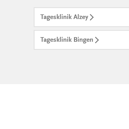
Tagesklinik Alzey
Tagesklinik Bingen