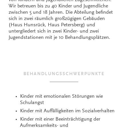
Wir betreuen bis zu 40 Kinder und Jugendliche
zwischen 5 und 18 Jahren. Die Abteilung befindet
sich in zwei räumlich großzügigen Gebäuden
(Haus Hunsrück, Haus Petersberg) und
untergliedert sich in zwei Kinder- und zwei
Jugendstationen mit je 10 Behandlungsplätzen.
BEHANDLUNGSSCHWERPUNKTE
Kinder mit emotionalen Störungen wie
Schulangst
Kinder mit Auffälligkeiten im Sozialverhalten
Kinder mit einer Beeinträchtigung der
Aufmerksamkeits- und