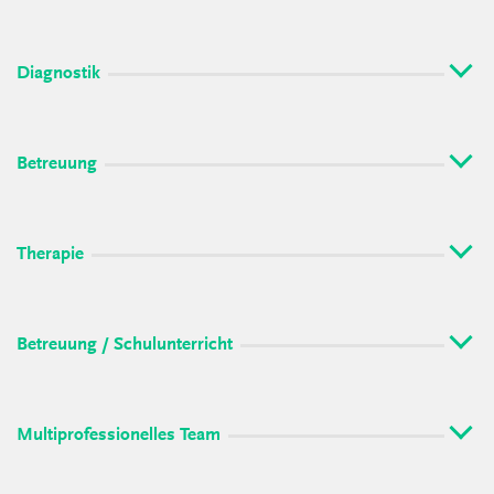
Diagnostik
Betreuung
Therapie
Betreuung / Schulunterricht
Multiprofessionelles Team