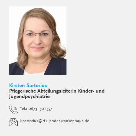
Kirsten Sartorius
Pflegerische Abteilungsleiterin Kinder- und
Jugendpsychiatrie
Tel.: 06731 50-1357
k.sartorius
@
rfk.landeskrankenhaus.de