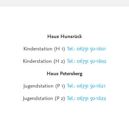
Haus Hunsrück
Kinderstation (H 1)
Tel.: 06731 50-1601
Kinderstation (H 2)
Tel.: 06731 50-1602
Haus Petersberg
Jugendstation (P 1)
Tel.: 06731 50-1621
Jugendstation (P 2)
Tel.: 06731 50-1622