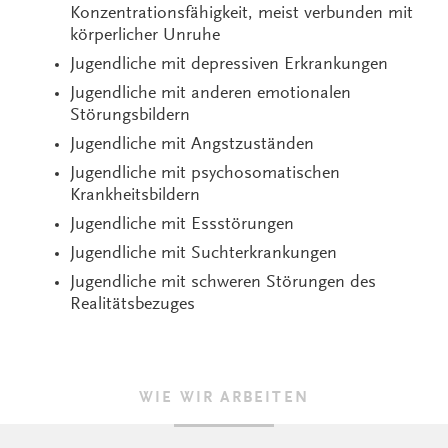
Konzentrationsfähigkeit, meist verbunden mit
körperlicher Unruhe
Jugendliche mit depressiven Erkrankungen
Jugendliche mit anderen emotionalen
Störungsbildern
Jugendliche mit Angstzuständen
Jugendliche mit psychosomatischen
Krankheitsbildern
Jugendliche mit Essstörungen
Jugendliche mit Suchterkrankungen
Jugendliche mit schweren Störungen des
Realitätsbezuges
WIE WIR ARBEITEN