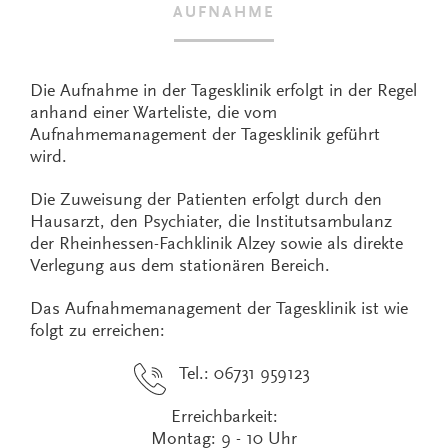
AUFNAHME
Die Aufnahme in der Tagesklinik erfolgt in der Regel
anhand einer Warteliste, die vom
Aufnahmemanagement der Tagesklinik geführt
wird.
Die Zuweisung der Patienten erfolgt durch den
Hausarzt, den Psychiater, die Institutsambulanz
der Rheinhessen-Fachklinik Alzey sowie als direkte
Verlegung aus dem stationären Bereich.
Das Aufnahmemanagement der Tagesklinik ist wie
folgt zu erreichen:
Tel.: 06731 959123
Erreichbarkeit:
Montag: 9 - 10 Uhr