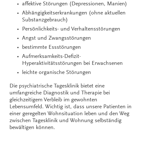
affektive Störungen (Depressionen, Manien)
Abhängigkeitserkrankungen (ohne aktuellen
Substanzgebrauch)
Persönlichkeits- und Verhaltensstörungen
Angst und Zwangsstörungen
bestimmte Essstörungen
Aufmerksamkeits-Defizit-
Hyperaktivitätsstörungen bei Erwachsenen
leichte organische Störungen
Die psychiatrische Tagesklinik bietet eine
umfangreiche Diagnostik und Therapie bei
gleichzeitigem Verbleib im gewohnten
Lebensumfeld. Wichtig ist, dass unsere Patienten in
einer geregelten Wohnsituation leben und den Weg
zwischen Tagesklinik und Wohnung selbständig
bewältigen können.