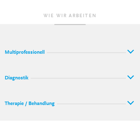
WIE WIR ARBEITEN
Multiprofessionell
Diagnostik
Therapie / Behandlung