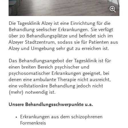
Die Tagesklinik Alzey ist eine Einrichtung für die
Behandlung seelischer Erkrankungen. Sie verfügt
über 20 Behandlungsplätze und befindet sich im
Alzeyer Stadtzentrum, sodass sie für Patienten aus
Alzey und Umgebung sehr gut zu erreichen ist.
Das Behandlungsangebot der Tagesklinik ist für
einen breiten Bereich psychischer und
psychosomatischer Erkrankungen geeignet, bei
denen eine ambulante Therapie nicht ausreicht,
eine vollstationäre Behandlung jedoch nicht
(mehr) notwendig ist.
Unsere Behandlungsschwerpunkte u.a.
Erkrankungen aus dem schizophrenen
Formenkreis