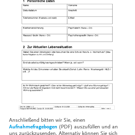
Anschließend bitten wir Sie, einen
Aufnahmefragebogen
(PDF) auszufüllen und an
uns zurückzusenden. Alternativ können Sie sich