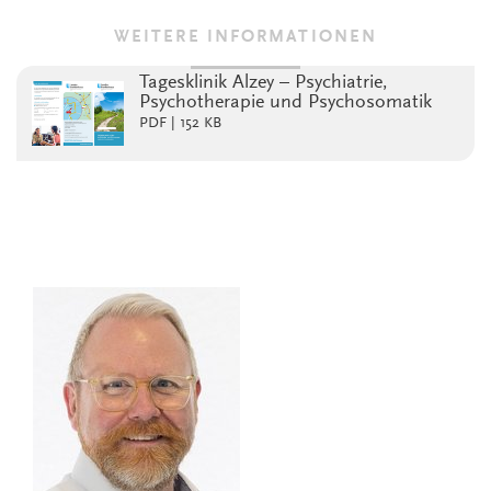
WEITERE INFORMATIONEN
Tagesklinik Alzey – Psychiatrie,
Psychotherapie und Psychosomatik
PDF | 152 KB