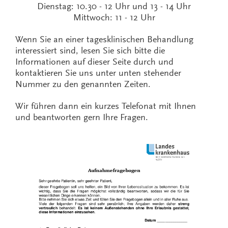
Dienstag: 10.30 - 12 Uhr und 13 - 14 Uhr
Mittwoch: 11 - 12 Uhr
Wenn Sie an einer tagesklinischen Behandlung
interessiert sind, lesen Sie sich bitte die
Informationen auf dieser Seite durch und
kontaktieren Sie uns unter unten stehender
Nummer zu den genannten Zeiten.
Wir führen dann ein kurzes Telefonat mit Ihnen
und beantworten gern Ihre Fragen.