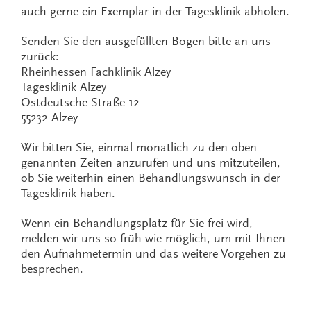
auch gerne ein Exemplar in der Tagesklinik abholen.
Senden Sie den ausgefüllten Bogen bitte an uns
zurück:
Rheinhessen Fachklinik Alzey
Tagesklinik Alzey
Ostdeutsche Straße 12
55232 Alzey
Wir bitten Sie, einmal monatlich zu den oben
genannten Zeiten anzurufen und uns mitzuteilen,
ob Sie weiterhin einen Behandlungswunsch in der
Tagesklinik haben.
Wenn ein Behandlungsplatz für Sie frei wird,
melden wir uns so früh wie möglich, um mit Ihnen
den Aufnahmetermin und das weitere Vorgehen zu
besprechen.