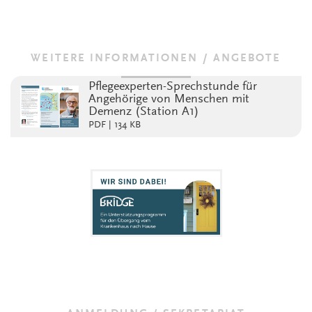
WEITERE INFORMATIONEN / ANGEBOTE
Pflegeexperten-Sprechstunde für
Angehörige von Menschen mit
Demenz (Station A1)
PDF | 134 KB