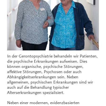
In der Gerontopsychiatrie behandeln wir Patienten,
die psychische Erkrankungen aufweisen. Dies
können organische, psychische Störungen,
affektive Störungen, Psychosen oder auch
Abhängigkeitserkrankungen sein. Neben
allgemeinen, psychischen Erkrankungen sind wir
auch auf die Behandlung typischer
Alterserkrankungen spezialisiert.
Neben einer modernen, evidenzbasierten