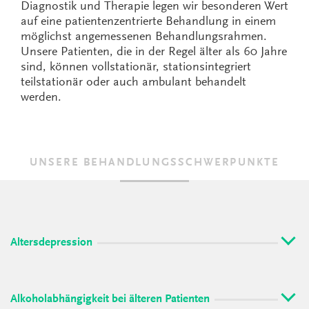
Diagnostik und Therapie legen wir besonderen Wert
auf eine patientenzentrierte Behandlung in einem
möglichst angemessenen Behandlungsrahmen.
Unsere Patienten, die in der Regel älter als 60 Jahre
sind, können vollstationär, stationsintegriert
teilstationär oder auch ambulant behandelt
werden.
UNSERE BEHANDLUNGSSCHWERPUNKTE
Altersdepression
Alkoholabhängigkeit bei älteren Patienten