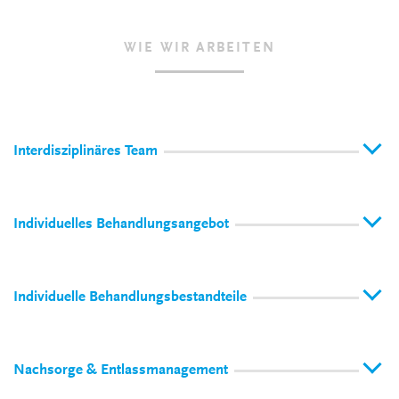
WIE WIR ARBEITEN
Interdisziplinäres Team
Individuelles Behandlungsangebot
Individuelle Behandlungsbestandteile
Nachsorge & Entlassmanagement