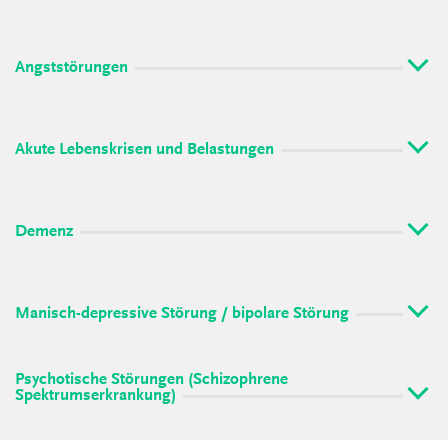
Angststörungen
Akute Lebenskrisen und Belastungen
Demenz
Manisch-depressive Störung / bipolare Störung
Psychotische Störungen (Schizophrene
Spektrumserkrankung)