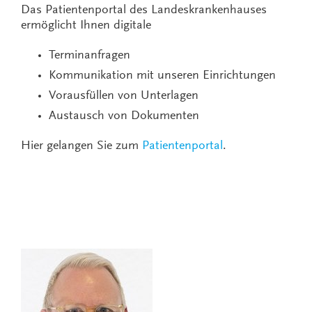
Das Patientenportal des Landeskrankenhauses
ermöglicht Ihnen digitale
Terminanfragen
Kommunikation mit unseren Einrichtungen
Vorausfüllen von Unterlagen
Austausch von Dokumenten
Hier gelangen Sie zum
Patientenportal
.