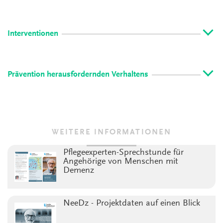
Interventionen
Prävention herausfordernden Verhaltens
WEITERE INFORMATIONEN
Pflegeexperten-Sprechstunde für
Angehörige von Menschen mit
Demenz
NeeDz - Projektdaten auf einen Blick