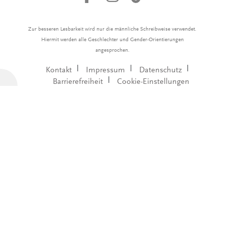
Zur besseren Lesbarkeit wird nur die männliche Schreibweise verwendet.
Hiermit werden alle Geschlechter und Gender-Orientierungen
angesprochen.
Kontakt
Impressum
Datenschutz
Barrierefreiheit
Cookie-Einstellungen