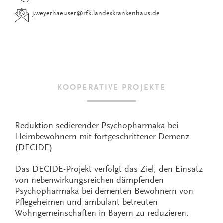
j.weyerhaeuser
@
rfk.landeskrankenhaus.de
KOOPERATIVE PROJEKTE
Reduktion sedierender Psychopharmaka bei
Heimbewohnern mit fortgeschrittener Demenz
(DECIDE)
Das DECIDE-Projekt verfolgt das Ziel, den Einsatz
von nebenwirkungsreichen dämpfenden
Psychopharmaka bei dementen Bewohnern von
Pflegeheimen und ambulant betreuten
Wohngemeinschaften in Bayern zu reduzieren.