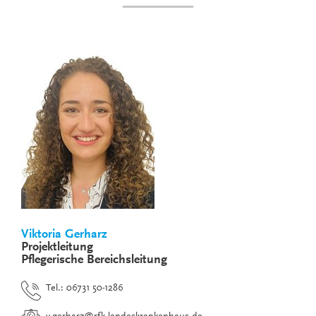
Viktoria Gerharz
Projektleitung
Pflegerische Bereichsleitung
Tel.: 06731 50-1286