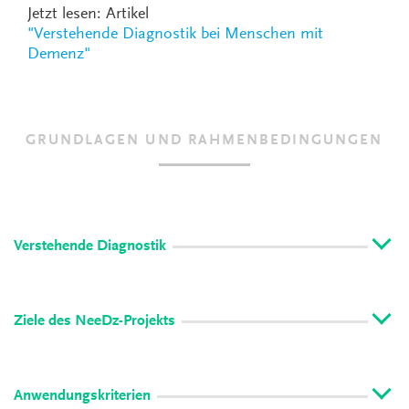
Jetzt lesen: Artikel
"Verstehende Diagnostik bei Menschen mit
Demenz"
GRUNDLAGEN UND RAHMENBEDINGUNGEN
Verstehende Diagnostik
Ziele des NeeDz-Projekts
Anwendungskriterien