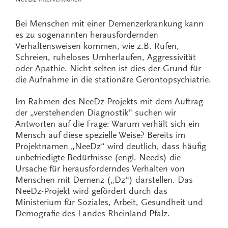
Bei Menschen mit einer Demenzerkrankung kann
es zu sogenannten herausfordernden
Verhaltensweisen kommen, wie z.B. Rufen,
Schreien, ruheloses Umherlaufen, Aggressivität
oder Apathie. Nicht selten ist dies der Grund für
die Aufnahme in die stationäre Gerontopsychiatrie.
Im Rahmen des NeeDz-Projekts mit dem Auftrag
der „verstehenden Diagnostik“ suchen wir
Antworten auf die Frage: Warum verhält sich ein
Mensch auf diese spezielle Weise? Bereits im
Projektnamen „NeeDz“ wird deutlich, dass häufig
unbefriedigte Bedürfnisse (engl. Needs) die
Ursache für herausforderndes Verhalten von
Menschen mit Demenz („Dz“) darstellen. Das
NeeDz-Projekt wird gefördert durch das
Ministerium für Soziales, Arbeit, Gesundheit und
Demografie des Landes Rheinland-Pfalz.