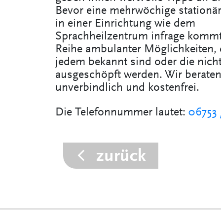
Bevor eine mehrwöchige stationä
in einer Einrichtung wie dem
Sprachheilzentrum infrage kommt,
Reihe ambulanter Möglichkeiten, 
jedem bekannt sind oder die nich
ausgeschöpft werden. Wir beraten 
unverbindlich und kostenfrei.
Die Telefonnummer lautet:
06753 
zurück