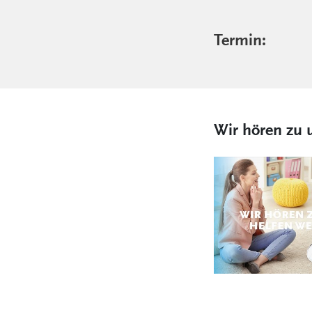
Termin:
Wir hören zu u