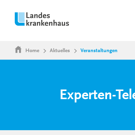
Home
Aktuelles
Veranstaltungen
Experten-Te