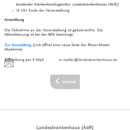
beratender Krankenhaushygieniker, Landeskrankenhauses (AöR))
16 Uhr Ende der Veranstaltung
Anmeldung
Die Teilnahme an der Veranstaltung ist gebührenfrei. Die
Akkreditierung ist bei der BÄK beantragt.
Zur Anmeldung
(Link öffnet eine neue Seite der Rhein-Mosel-
Akademie)
Anmeldung per E-Mail:
m.soeller@landeskrankenhaus.de
zurück
Landeskrankenhaus (AöR)