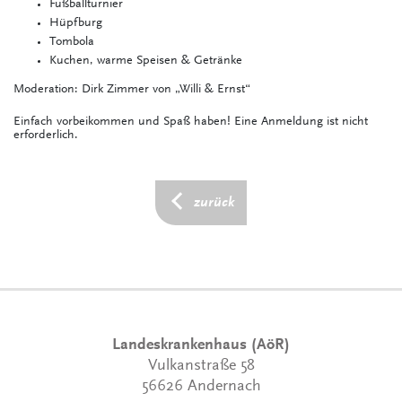
Fußballturnier
Hüpfburg
Tombola
Kuchen, warme Speisen & Getränke
Moderation: Dirk Zimmer von „Willi & Ernst“
Einfach vorbeikommen und Spaß haben! Eine Anmeldung ist nicht
erforderlich.
zurück
Landeskrankenhaus (AöR)
Vulkanstraße 58
56626 Andernach