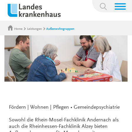
Suchbegriff:
Home
Leistungen
Außenwohngruppen
Fördern | Wohnen | Pflegen • Gemeindepsychiatrie
Sowohl die Rhein-Mosel-Fachklinik Andernach als
auch die Rheinhessen-Fachklinik Alzey bieten