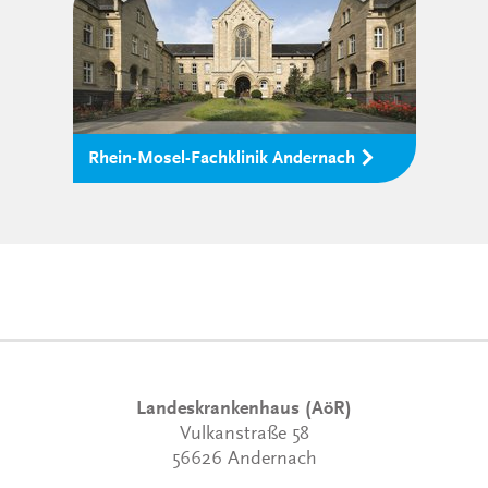
Rhein-Mosel-Fachklinik Andernach
Landeskrankenhaus (AöR)
Vulkanstraße 58
56626 Andernach