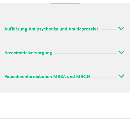
Aufklärung Antipsychotika und Antidepressiva
Arzneimittelversorgung
Patienteninformationen MRSA und MRGN