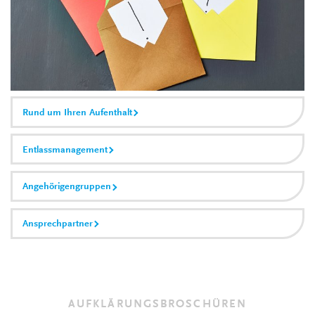
Rund um Ihren Aufenthalt
Entlassmanagement
Angehörigengruppen
Ansprechpartner
AUFKLÄRUNGSBROSCHÜREN