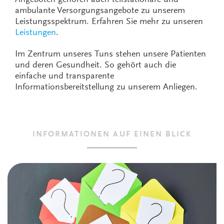
Angeboten gehören auch teilstationäre und
ambulante Versorgungsangebote zu unserem
Leistungsspektrum. Erfahren Sie mehr zu unseren
Leistungen
.
Im Zentrum unseres Tuns stehen unsere Patienten
und deren Gesundheit. So gehört auch die
einfache und transparente
Informationsbereitstellung zu unserem Anliegen.
INFORMATIONEN AUF EINEN BLICK