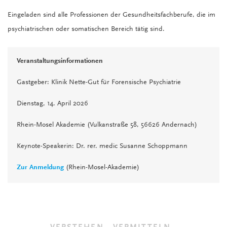
Eingeladen sind alle Professionen der Gesundheitsfachberufe, die im
psychiatrischen oder somatischen Bereich tätig sind.
Veranstaltungsinformationen
Gastgeber: Klinik Nette-Gut für Forensische Psychiatrie
Dienstag, 14. April 2026
Rhein-Mosel Akademie (Vulkanstraße 58, 56626 Andernach)
Keynote-Speakerin: Dr. rer. medic Susanne Schoppmann
Zur Anmeldung
(Rhein-Mosel-Akademie)