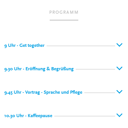
PROGRAMM
9 Uhr - Get together
9.30 Uhr - Eröffnung & Begrüßung
9.45 Uhr - Vortrag - Sprache und Pflege
10.30 Uhr - Kaffeepause