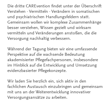
Die dritte CAREvention findet unter der Überschrift
Verstehen - Vermitteln - Verändern in somatischen
und psychiatrischen Handlungsfeldern statt.
Gemeinsam wollen wir komplexe Zusammenhänge
besser verstehen, Wissen gezielt und wirksam
vermitteln und Veränderungen anstoßen, die die
Versorgung nachhaltig verbessern.
Während der Tagung bieten wir eine umfassende
Perspektive auf die wachsende Bedeutung
akademisierter Pflegefachpersonen, insbesondere
im Hinblick auf die Entwicklung und Umsetzung
evidenzbasierter Pflegekonzepte.
Wir laden Sie herzlich ein, sich aktiv in den
fachlichen Austausch einzubringen und gemeinsam
mit uns an der Weiterentwicklung innovativer
Versorgungsansätze zu arbeiten.