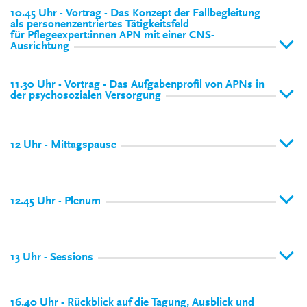
10.45 Uhr - Vortrag - Das Konzept der Fallbegleitung
als personenzentriertes Tätigkeitsfeld
für Pflegeexpert:innen APN mit einer CNS-
Ausrichtung
11.30 Uhr - Vortrag - Das Aufgabenprofil von APNs in
der psychosozialen Versorgung
12 Uhr - Mittagspause
12.45 Uhr - Plenum
13 Uhr - Sessions
16.40 Uhr - Rückblick auf die Tagung, Ausblick und