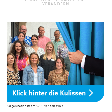
VERSTEHEN - VERMITTELN -
VERÄNDERN
Organisationsteam CAREvention 2026