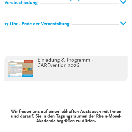
Verabschiedung
17 Uhr - Ende der Veranstaltung
Einladung & Programm -
CAREvention 2026
Wir freuen uns auf einen lebhaften Austausch mit Ihnen
und darauf, Sie in den Tagungsräumen der Rhein-Mosel-
Akademie begrüßen zu dürfen.