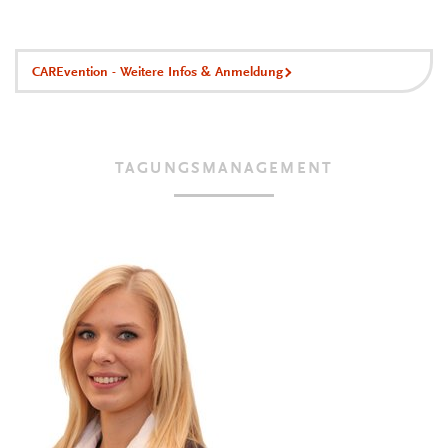
CAREvention - Weitere Infos & Anmeldung
TAGUNGSMANAGEMENT