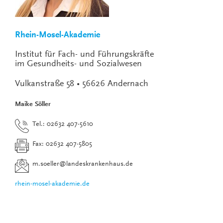
Rhein-Mosel-Akademie
Institut für Fach- und Führungskräfte
im Gesundheits- und Sozialwesen
Vulkanstraße 58 • 56626 Andernach
Maike Söller
Tel.: 02632 407-5610
Fax: 02632 407-5805
m.soeller
@
landeskrankenhaus.de
rhein-mosel-akademie.de