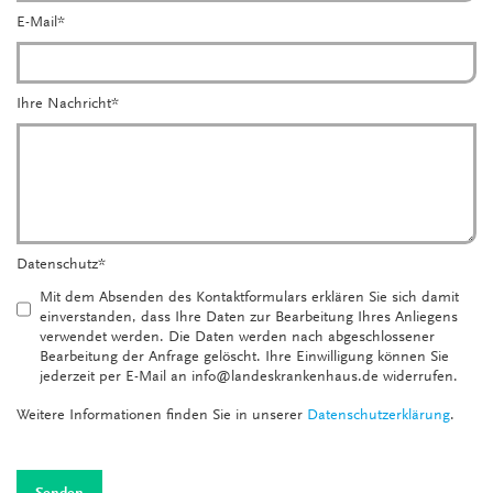
E-Mail
*
Ihre Nachricht
*
Datenschutz
*
Mit dem Absenden des Kontaktformulars erklären Sie sich damit
einverstanden, dass Ihre Daten zur Bearbeitung Ihres Anliegens
verwendet werden. Die Daten werden nach abgeschlossener
Bearbeitung der Anfrage gelöscht. Ihre Einwilligung können Sie
jederzeit per E-Mail an info@landeskrankenhaus.de widerrufen.
Weiter Datenschutz
Weitere Informationen finden Sie in unserer
Datenschutzerklärung
.
Senden