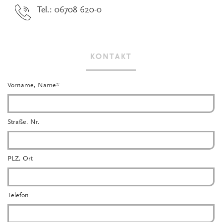
Tel.: 06708 620-0
KONTAKT
Vorname, Name
*
Straße, Nr.
PLZ, Ort
Telefon