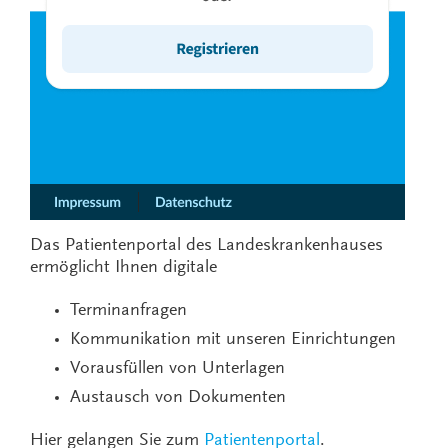
Das Patientenportal des Landeskrankenhauses
ermöglicht Ihnen digitale
Terminanfragen
Kommunikation mit unseren Einrichtungen
Vorausfüllen von Unterlagen
Austausch von Dokumenten
Hier gelangen Sie zum
Patientenportal
.