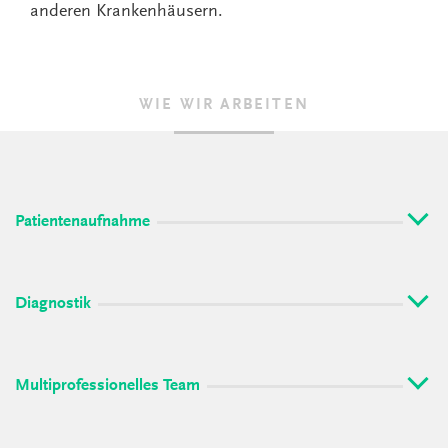
anderen Krankenhäusern.
WIE WIR ARBEITEN
Patientenaufnahme
Diagnostik
Multiprofessionelles Team