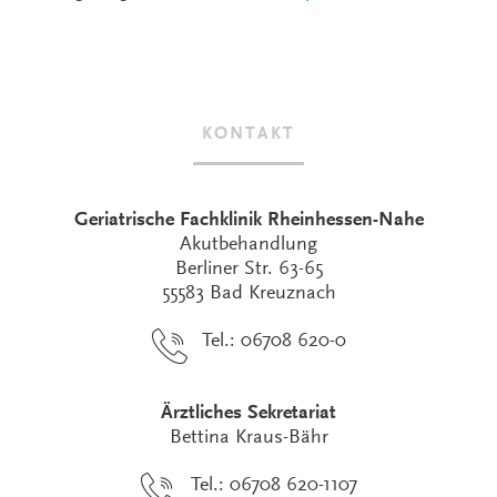
KONTAKT
Geriatrische Fachklinik Rheinhessen-Nahe
Akutbehandlung
Berliner Str. 63-65
55583 Bad Kreuznach
Tel.: 06708 620-0
Ärztliches Sekretariat
Bettina Kraus-Bähr
Tel.: 06708 620-1107