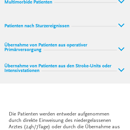
Multimorbide Patienten
Patienten nach Sturzereignissen
Übernahme von Patienten aus operativer
Primärversorgung
Übernahme von Patienten aus den Stroke-Units oder
Intensivstationen
Die Patienten werden entweder aufgenommen
durch direkte Einweisung des niedergelassenen
Arztes (24h/7Tage) oder durch die Übernahme aus