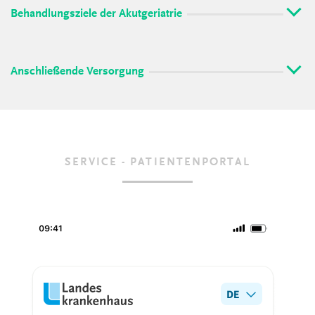
Behandlungsziele der Akutgeriatrie
Anschließende Versorgung
SERVICE - PATIENTENPORTAL