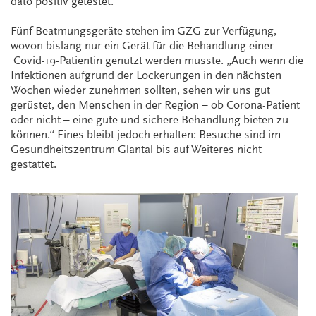
dato positiv getestet.
Fünf Beatmungsgeräte stehen im GZG zur Verfügung,
wovon bislang nur ein Gerät für die Behandlung einer
Covid-19-Patientin genutzt werden musste. „Auch wenn die
Infektionen aufgrund der Lockerungen in den nächsten
Wochen wieder zunehmen sollten, sehen wir uns gut
gerüstet, den Menschen in der Region – ob Corona-Patient
oder nicht – eine gute und sichere Behandlung bieten zu
können.“ Eines bleibt jedoch erhalten: Besuche sind im
Gesundheitszentrum Glantal bis auf Weiteres nicht
gestattet.