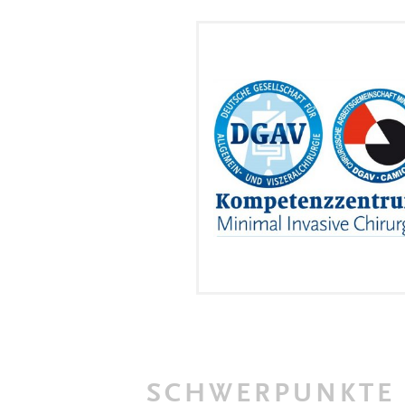
SCHWERPUNKTE 