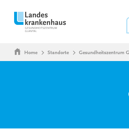
Home
Standorte
Gesundheitszentrum G