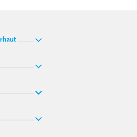
rhaut