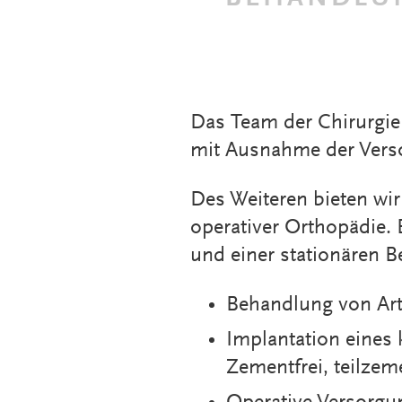
Das Team der Chirurgie
mit Ausnahme der Verso
Des Weiteren bieten wi
operativer Orthopädie. 
und einer stationären 
Behandlung von Ar
Implantation eines
Zementfrei, teilzem