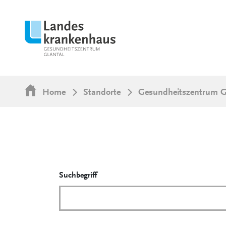
Home
Standorte
Gesundheitszentrum G
Suchbegriff