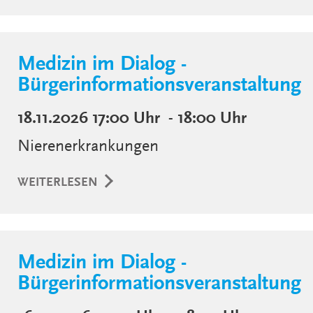
Medizin im Dialog -
Bürgerinformationsveranstaltung
18.11.2026
17:00 Uhr
- 18:00 Uhr
Nierenerkrankungen
WEITERLESEN
Medizin im Dialog -
Bürgerinformationsveranstaltung