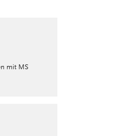
ben mit MS