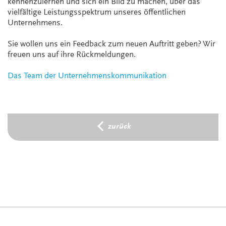
kennenzulernen und sich ein Bild zu machen, über das
vielfältige Leistungsspektrum unseres öffentlichen
Unternehmens.
Sie wollen uns ein Feedback zum neuen Auftritt geben? Wir
freuen uns auf ihre Rückmeldungen.
Das Team der Unternehmenskommunikation
zurück