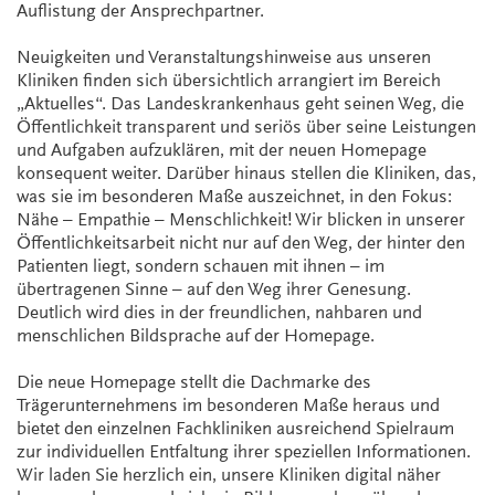
Auflistung der Ansprechpartner.
Neuigkeiten und Veranstaltungshinweise aus unseren
Kliniken finden sich übersichtlich arrangiert im Bereich
„Aktuelles“. Das Landeskrankenhaus geht seinen Weg, die
Öffentlichkeit transparent und seriös über seine Leistungen
und Aufgaben aufzuklären, mit der neuen Homepage
konsequent weiter. Darüber hinaus stellen die Kliniken, das,
was sie im besonderen Maße auszeichnet, in den Fokus:
Nähe – Empathie – Menschlichkeit! Wir blicken in unserer
Öffentlichkeitsarbeit nicht nur auf den Weg, der hinter den
Patienten liegt, sondern schauen mit ihnen – im
übertragenen Sinne – auf den Weg ihrer Genesung.
Deutlich wird dies in der freundlichen, nahbaren und
menschlichen Bildsprache auf der Homepage.
Die neue Homepage stellt die Dachmarke des
Trägerunternehmens im besonderen Maße heraus und
bietet den einzelnen Fachkliniken ausreichend Spielraum
zur individuellen Entfaltung ihrer speziellen Informationen.
Wir laden Sie herzlich ein, unsere Kliniken digital näher