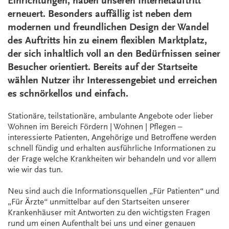
Einrichtungen, haben unseren Internetauftritt
erneuert. Besonders auffällig ist neben dem
modernen und freundlichen Design der Wandel
des Auftritts hin zu einem flexiblen Marktplatz,
der sich inhaltlich voll an den Bedürfnissen seiner
Besucher orientiert. Bereits auf der Startseite
wählen Nutzer ihr Interessengebiet und erreichen
es schnörkellos und einfach.
Stationäre, teilstationäre, ambulante Angebote oder lieber
Wohnen im Bereich Fördern | Wohnen | Pflegen –
interessierte Patienten, Angehörige und Betroffene werden
schnell fündig und erhalten ausführliche Informationen zu
der Frage welche Krankheiten wir behandeln und vor allem
wie wir das tun.
Neu sind auch die Informationsquellen „Für Patienten“ und
„Für Ärzte“ unmittelbar auf den Startseiten unserer
Krankenhäuser mit Antworten zu den wichtigsten Fragen
rund um einen Aufenthalt bei uns und einer genauen