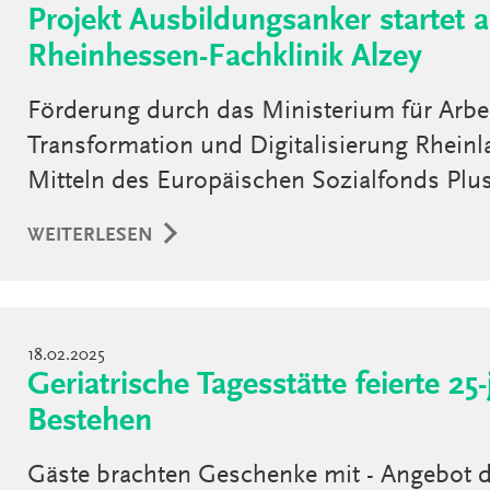
Projekt Ausbildungsanker startet 
Rheinhessen-Fachklinik Alzey
Förderung durch das Ministerium für Arbei
Transformation und Digitalisierung Rheinl
Mitteln des Europäischen Sozialfonds Pl
WEITERLESEN
18.02.2025
Geriatrische Tagesstätte feierte 25-
Bestehen
Gäste brachten Geschenke mit - Angebot 