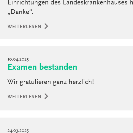
Einrichtungen des Landeskrankenhauses h
„Danke“.
WEITERLESEN
10.04.2025
Examen bestanden
Wir gratulieren ganz herzlich!
WEITERLESEN
24.03.2025