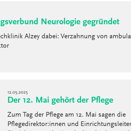
ngsverbund Neurologie gegründet
chklinik Alzey dabei: Verzahnung von ambul
tor
12.05.2025
Der 12. Mai gehört der Pflege
Zum Tag der Pflege am 12. Mai sagen die
Pflegedirektor:innen und Einrichtungsleiter