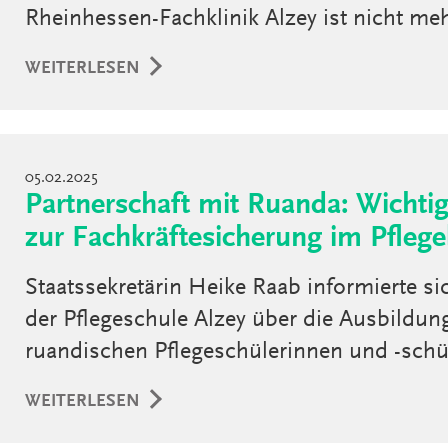
Rheinhessen-Fachklinik Alzey ist nicht m
WEITERLESEN
05.02.2025
Partnerschaft mit Ruanda: Wichtig
zur Fachkräftesicherung im Pflege
Staatssekretärin Heike Raab informierte s
der Pflegeschule Alzey über die Ausbildun
ruandischen Pflegeschülerinnen und -schü
WEITERLESEN