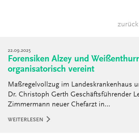
zurück
22.09.2025
Forensiken Alzey und Weißenthu
organisatorisch vereint
Maßregelvollzug im Landeskrankenhaus um
Dr. Christoph Gerth Geschäftsführender Le
Zimmermann neuer Chefarzt in…
WEITERLESEN