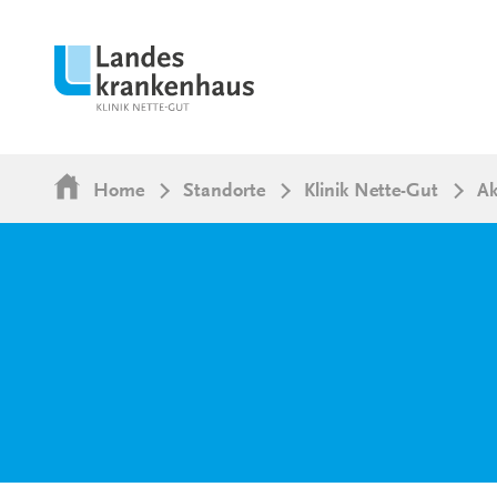
Home
Standorte
Klinik Nette-Gut
Ak