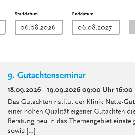
Startdatum
Enddatum
9. Gutachtenseminar
18.09.2026 - 19.09.2026
09:00 Uhr
16:00
Das Gutachteninstitut der Klinik Nette-Gut
einer hohen Qualität eigener Gutachten di
Beratung neu in das Themengebiet einstei
sowie [...]