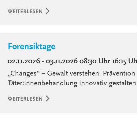
WEITERLESEN
Forensiktage
02.11.2026 - 03.11.2026
08:30 Uhr
16:15 Uh
„Changes“ – Gewalt verstehen. Prävention
Täter:innenbehandlung innovativ gestalten
WEITERLESEN