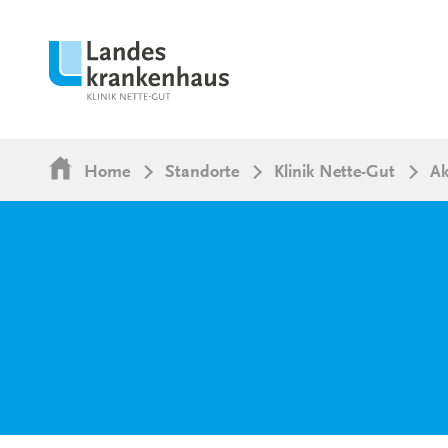
Home
Standorte
Klinik Nette-Gut
Ak