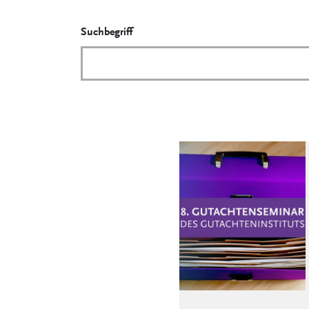
Suchbegriff