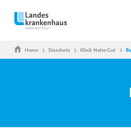
Home
Standorte
Klinik Nette-Gut
Be