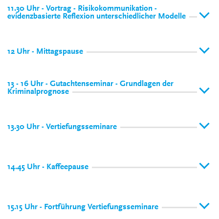
11.30 Uhr - Vortrag - Risikokommunikation -
evidenzbasierte Reflexion unterschiedlicher Modelle
12 Uhr - Mittagspause
13 - 16 Uhr - Gutachtenseminar - Grundlagen der
Kriminalprognose
13.30 Uhr - Vertiefungsseminare
14.45 Uhr - Kaffeepause
15.15 Uhr - Fortführung Vertiefungsseminare