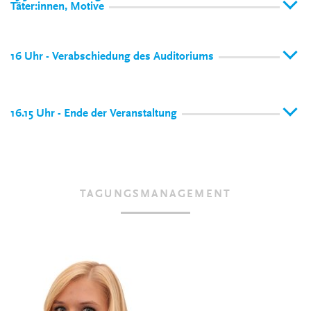
Täter:innen, Motive
16 Uhr - Verabschiedung des Auditoriums
16.15 Uhr - Ende der Veranstaltung
TAGUNGSMANAGEMENT