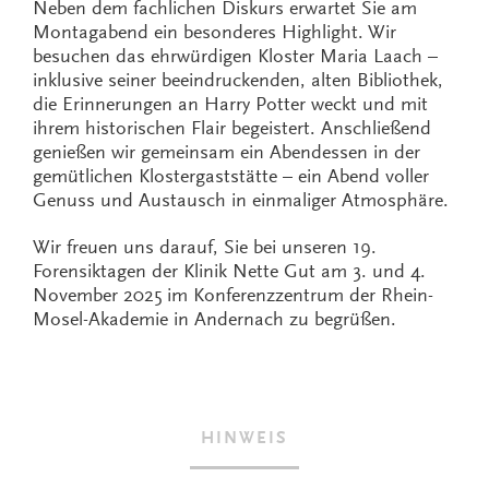
Neben dem fachlichen Diskurs erwartet Sie am
Montagabend ein besonderes Highlight. Wir
besuchen das ehrwürdigen Kloster Maria Laach –
inklusive seiner beeindruckenden, alten Bibliothek,
die Erinnerungen an Harry Potter weckt und mit
ihrem historischen Flair begeistert. Anschließend
genießen wir gemeinsam ein Abendessen in der
gemütlichen Klostergaststätte – ein Abend voller
Genuss und Austausch in einmaliger Atmosphäre.
Wir freuen uns darauf, Sie bei unseren 19.
Forensiktagen der Klinik Nette Gut am 3. und 4.
November 2025 im Konferenzzentrum der Rhein-
Mosel-Akademie in Andernach zu begrüßen.
HINWEIS