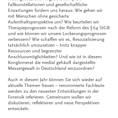
Fallkonstellationen und gesellschaftliche
Erwartungen fordern uns heraus: Wie gehen wir
mit Menschen ohne gesicherte
Aufenthaltsperspektive um? Wie beurteilen wir
Therapieprognosen nach der Reform des § 64 StGB
und wie können wir unsere Lockerungsprognosen
verbessern? Wie schaffen wir es, Resozialisierung
tatsächlich umzusetzen – trotz knapper
Ressourcen und begrenzter
Anschlussmöglichkeiten? Und wie ist in diesem
Konglomerat die medial gehäuft dargestellte
Messergewalt in Deutschland einzuordnen?
Auch in diesem Jahr können Sie sich wieder auf
aktuelle Themen freuen – renommierte Fachleute
werden zu den neuesten Entwicklungen in der
Forensik referieren. Gemeinsam wollen wir
diskutieren, reflektieren und neue Perspektiven
entwickeln.