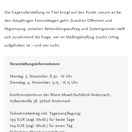
Die Gegenüberstellung im Titel bringt auf den Punkt, worum es bei
den diesjährigen Forensiktagen geht: Zwischen Offenheit und
Abgrenzung, zwischen Behandlungsauftrag und Systemgrenzen stellt
sich zunehmend die Frage, wer im Maßregelvollzug (noch) richtig
aufgehoben ist – und wer nicht.
Veranstaltungsinformationen
Montag, 3. November, 8.30 - 16 Uhr
Dienstag, 4. November, 9.15 - 16.15 Uhr
Konferenzzentrum der Rhein-Mosel-Fachklinik Andernach,
Vulkanstraße 58, 56626 Andernach
Teilnahmebeitrag inkl. Tagesverpflegung:
199 EUR (zzgl. MwSt.) für beide Tage
104 EUR (zzgl. MwSt.) für einen Tag