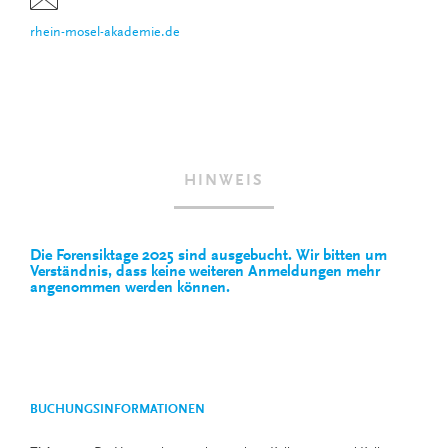
rhein-mosel-akademie.de
HINWEIS
Die Forensiktage 2025 sind ausgebucht. Wir bitten um
Verständnis, dass keine weiteren Anmeldungen mehr
angenommen werden können.
BUCHUNGSINFORMATIONEN