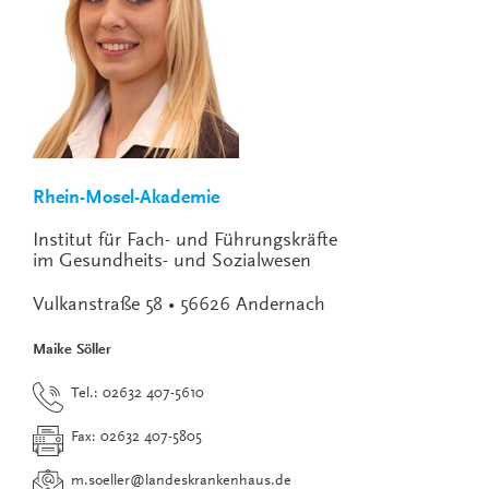
Rhein-Mosel-Akademie
Institut für Fach- und Führungskräfte
im Gesundheits- und Sozialwesen
Vulkanstraße 58 • 56626 Andernach
Maike Söller
Tel.: 02632 407-5610
Fax: 02632 407-5805
m.soeller
@
landeskrankenhaus.de