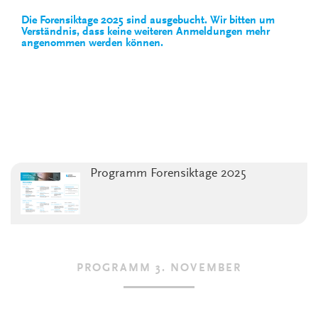
Die Forensiktage 2025 sind ausgebucht. Wir bitten um
Verständnis, dass keine weiteren Anmeldungen mehr
angenommen werden können.
Programm Forensiktage 2025
PROGRAMM 3. NOVEMBER