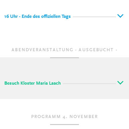
16 Uhr - Ende des offiziellen Tags
ABENDVERANSTALTUNG - AUSGEBUCHT -
Besuch Kloster Maria Laach
PROGRAMM 4. NOVEMBER