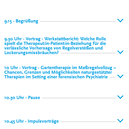
9.15 - Begrüßung
9.30 Uhr - Vortrag - Werkstattbericht: Welche Rolle
spielt die Therapeut:in-Patient:in-Beziehung für die
verlässliche Vorhersage von Regelverstößen und
Lockerungsmissbräuchen?
10 Uhr - Vortrag - Gartentherapie im Maßregelvollzug –
Chancen, Grenzen und Möglichkeiten naturgestützter
Therapien im Setting einer forensischen Psychiatrie
10.30 Uhr - Pause
10.45 Uhr - Impulsvorträge