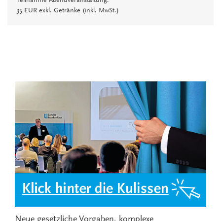
Teilnahme Abendveranstaltung:
35 EUR exkl. Getränke (inkl. MwSt.)
Neue gesetzliche Vorgaben, komplexe