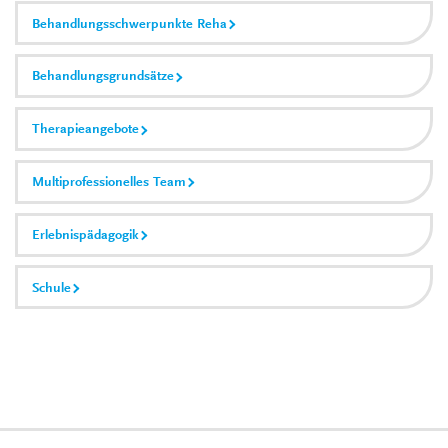
Behandlungsschwerpunkte Reha
Behandlungsgrundsätze
Therapieangebote
Multiprofessionelles Team
Erlebnispädagogik
Schule