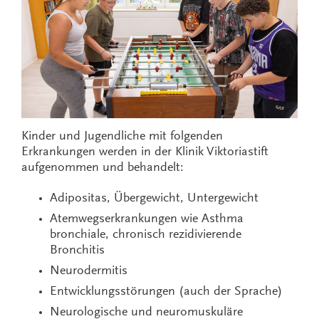
Kinder und Jugendliche mit folgenden
Erkrankungen werden in der Klinik Viktoriastift
aufgenommen und behandelt:
Adipositas, Übergewicht, Untergewicht
Atemwegserkrankungen wie Asthma
bronchiale, chronisch rezidivierende
Bronchitis
Neurodermitis
Entwicklungsstörungen (auch der Sprache)
Neurologische und neuromuskuläre