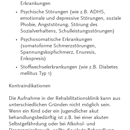
Erkrankungen
Psychische Störungen (wie z.B. ADHS,
emotionale und depressive Störungen, soziale
Phobie, Angststörung, Störung des
Sozialverhaltens, Schulleistungsstörungen)
Psychosomatische Erkrankungen
(somatoforme Schmerzstörungen,
Spannungskopfschmerz, Enuresis,
Enkopresis)
Stoffwechselerkrankungen (wie z.B. Diabetes
mellitus Typ 1)
Kontraindikationen
Die Aufnahme in der Rehabilitationsklinik kann aus
unterschiedlichen Gründen nicht möglich sein.
Wenn ein Kind oder ein Jugendlicher akut
behandlungsbedürftig ist z.B. bei einer akuten
Selbstgefährdung oder bei Alkohol- und