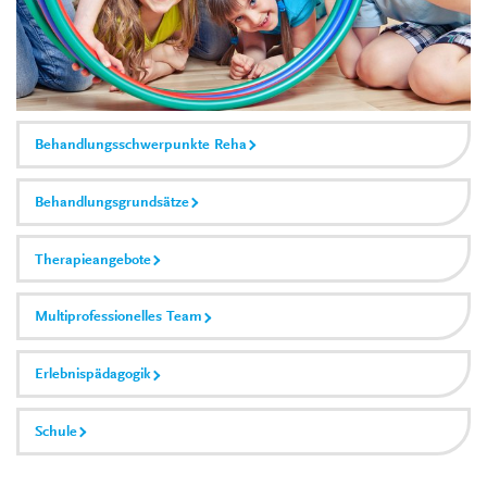
Behandlungsschwerpunkte Reha
Behandlungsgrundsätze
Therapieangebote
Multiprofessionelles Team
Erlebnispädagogik
Schule