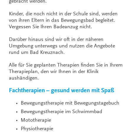
gebracht werden.
Kinder, die noch nicht in der Schule sind, werden
von ihren Eltern in das Bewegungsbad begleitet.
Vergessen Sie Ihren Badeanzug nicht.
Darüber hinaus sind wir oft in der näheren
Umgebung unterwegs und nutzen die Angebote
rund um Bad Kreuznach.
Alle für Sie geplanten Therapien finden Sie in Ihrem
Therapieplan, den wir Ihnen in der Klinik
aushändigen.
Fachtherapien – gesund werden mit Spaß
Bewegungstherapie mit Bewegungstagebuch
Bewegungstherapie im Schwimmbad
Mototherapie
Physiotherapie