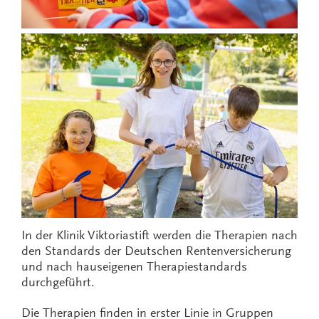
In der Klinik Viktoriastift werden die Therapien nach
den Standards der Deutschen Rentenversicherung
und nach hauseigenen Therapiestandards
durchgeführt.
Die Therapien finden in erster Linie in Gruppen