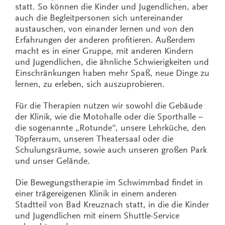
statt. So können die Kinder und Jugendlichen, aber
auch die Begleitpersonen sich untereinander
austauschen, von einander lernen und von den
Erfahrungen der anderen profitieren. Außerdem
macht es in einer Gruppe, mit anderen Kindern
und Jugendlichen, die ähnliche Schwierigkeiten und
Einschränkungen haben mehr Spaß, neue Dinge zu
lernen, zu erleben, sich auszuprobieren.
Für die Therapien nutzen wir sowohl die Gebäude
der Klinik, wie die Motohalle oder die Sporthalle –
die sogenannte „Rotunde“, unsere Lehrküche, den
Töpferraum, unseren Theatersaal oder die
Schulungsräume, sowie auch unseren großen Park
und unser Gelände.
Die Bewegungstherapie im Schwimmbad findet in
einer trägereigenen Klinik in einem anderen
Stadtteil von Bad Kreuznach statt, in die die Kinder
und Jugendlichen mit einem Shuttle-Service