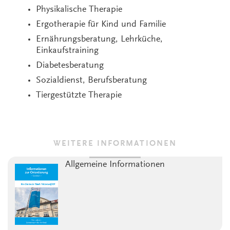
Physikalische Therapie
Ergotherapie für Kind und Familie
Ernährungsberatung, Lehrküche,
Einkaufstraining
Diabetesberatung
Sozialdienst, Berufsberatung
Tiergestützte Therapie
WEITERE INFORMATIONEN
Allgemeine Informationen