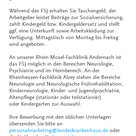
Während des FSJ erhalten Sie Taschengeld, der
Arbeitgeber leistet Beiträge zur Sozialversicherung,
zahlt Kindergeld bzw. Kindergeldersatz und stellt
ggf. eine Unterkunft sowie Arbeitskleidung zur
Verfügung. Mittagstisch von Montag bis Freitag
wird angeboten.
An unserer Rhein-Mosel-Fachklinik Andernach ist
das FSJ möglich in den Bereichen Neurologie,
Psychiatrie und im Heimbereich. An der
Rheinhessen-Fachklinik Alzey stehen die Bereiche
Neurologie und Neurologische Frührehabilitation,
Kinderneurologie, Kinder- und Jugendpsychiatrie,
Altenpflege (stationär oder teilstationär)
oder Kindergarten zur Auswahl.
Ihre Bewerbung mit den üblichen Unterlagen
übersenden Sie bitte an
personalmarketing
@
landeskrankenhaus.de
oder