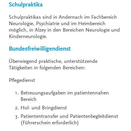
Schulpraktika
Schulpraktikas sind in Andernach im Fachbereich
Neurologie, Psychiatrie und im Heimbereich
möglich, in Alzey in den Bereichen Neurologie und
Kinderneurologie.
Bundesfreiwilligendienst
Überwiegend praktische, unterstützende
Tätigkeiten in folgenden Bereichen:
Pflegedienst
Betreuungsaufgaben im patientennahen
Bereich
Hol- und Bringdienst
Patiententransfer und Patientenbegleitdienst
(Führerschein erforderlich)