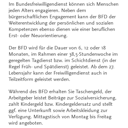
Im Bundesfreiwilligendienst können sich Menschen
jeden Alters engagieren. Neben dem
bürgerschaftlichen Engagement kann der BFD der
Weiterentwicklung der persönlichen und sozialen
Kompetenzen ebenso dienen wie einer beruflichen
Erst- oder Neuorientierung.
Der BFD wird für die Dauer von 6, 12 oder 18
Monaten, im Rahmen einer 38,5-Stundenwoche im
geregelten Tagdienst bzw. im Schichtdienst (in der
Regel Früh- und Spätdienst) geleistet. Ab dem 27.
Lebensjahr kann der Freiwilligendienst auch in
Teilzeitform geleistet werden.
Während des BFD erhalten Sie Taschengeld, der
Arbeitgeber leistet Beiträge zur Sozialversicherung,
zahlt Kindergeld bzw. Kindergeldersatz und stellt
ggf. eine Unterkunft sowie Arbeitskleidung zur
Verfügung. Mittagstisch von Montag bis Freitag
wird angeboten.