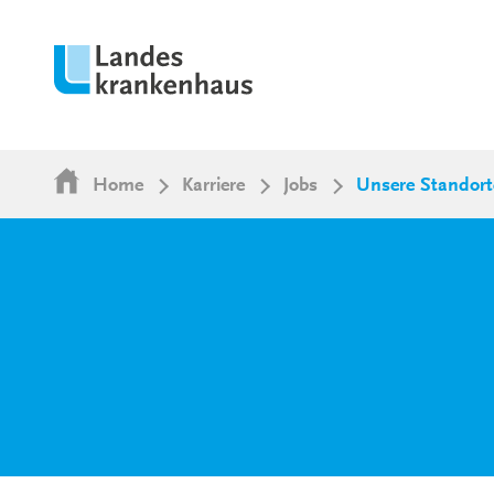
Home
Karriere
Jobs
Unsere Standort