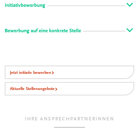
Initiativbewerbung
Bewerbung auf eine konkrete Stelle
Jetzt initiativ bewerben
Aktuelle Stellenangebote
IHRE ANSPRECHPARTNERINNEN