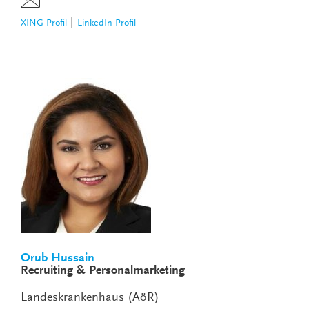
|
XING-Profil
LinkedIn-Profil
Orub Hussain
Recruiting & Personalmarketing
Landeskrankenhaus (AöR)