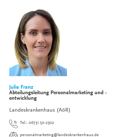
Julia Franz
Abteilungsleitung Personalmarketing und -
entwicklung
Landeskrankenhaus (AöR)
Tel.: 06731 50-2302
personalmarketing
@
landeskrankenhaus.de