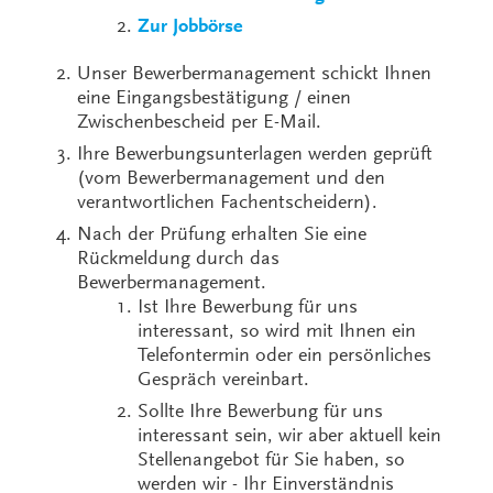
Zur Jobbörse
Unser Bewerbermanagement schickt Ihnen
eine Eingangsbestätigung / einen
Zwischenbescheid per E-Mail.
Ihre Bewerbungsunterlagen werden geprüft
(vom Bewerbermanagement und den
verantwortlichen Fachentscheidern).
Nach der Prüfung erhalten Sie eine
Rückmeldung durch das
Bewerbermanagement.
Ist Ihre Bewerbung für uns
interessant, so wird mit Ihnen ein
Telefontermin oder ein persönliches
Gespräch vereinbart.
Sollte Ihre Bewerbung für uns
interessant sein, wir aber aktuell kein
Stellenangebot für Sie haben, so
werden wir - Ihr Einverständnis