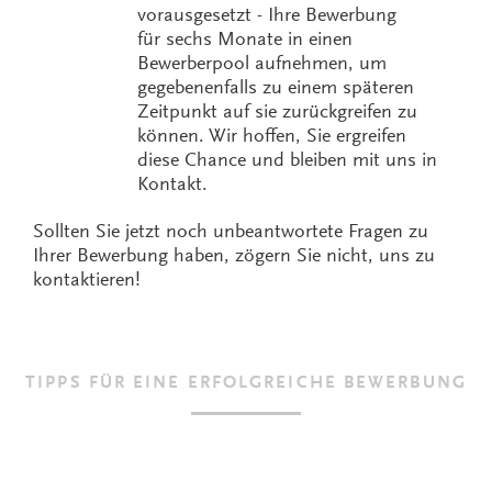
vorausgesetzt - Ihre Bewerbung
für sechs Monate in einen
Bewerberpool aufnehmen, um
gegebenenfalls zu einem späteren
Zeitpunkt auf sie zurückgreifen zu
können. Wir hoffen, Sie ergreifen
diese Chance und bleiben mit uns in
Kontakt.
Sollten Sie jetzt noch unbeantwortete Fragen zu
Ihrer Bewerbung haben, zögern Sie nicht, uns zu
kontaktieren!
TIPPS FÜR EINE ERFOLGREICHE BEWERBUNG