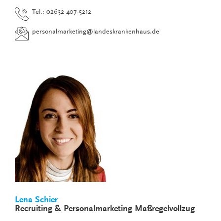
Tel.: 02632 407-5212
personalmarketing
@
landeskrankenhaus.de
Lena Schier
Recruiting & Personalmarketing Maßregelvollzug