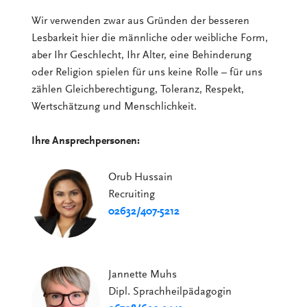
Wir verwenden zwar aus Gründen der besseren
Lesbarkeit hier die männliche oder weibliche Form,
aber Ihr Geschlecht, Ihr Alter, eine Behinderung
oder Religion spielen für uns keine Rolle – für uns
zählen Gleichberechtigung, Toleranz, Respekt,
Wertschätzung und Menschlichkeit.
Ihre Ansprechpersonen:
Orub Hussain
Recruiting
02632/407-5212
Jannette Muhs
Dipl. Sprachheilpädagogin