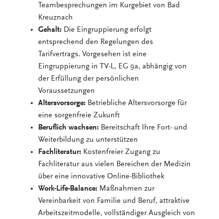
Teambesprechungen im Kurgebiet von Bad
Kreuznach
Gehalt:
Die Eingruppierung erfolgt
entsprechend den Regelungen des
Tarifvertrags. Vorgesehen ist eine
Eingruppierung in TV-L, EG 9a, abhängig von
der Erfüllung der persönlichen
Voraussetzungen
Altersvorsorge:
Betriebliche Altersvorsorge für
eine sorgenfreie Zukunft
Beruflich wachsen:
Bereitschaft Ihre Fort- und
Weiterbildung zu unterstützen
Fachliteratur:
Kostenfreier Zugang zu
Fachliteratur aus vielen Bereichen der Medizin
über eine innovative Online-Bibliothek
Work-Life-Balance:
Maßnahmen zur
Vereinbarkeit von Familie und Beruf, attraktive
Arbeitszeitmodelle, vollständiger Ausgleich von