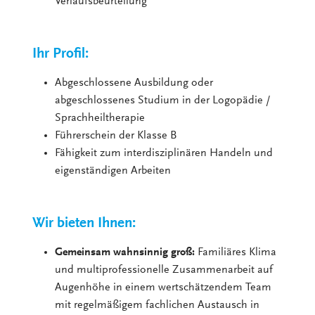
Verlaufsbeurteilung
Ihr Profil:
Abgeschlossene Ausbildung oder
abgeschlossenes Studium in der Logopädie /
Sprachheiltherapie
Führerschein der Klasse B
Fähigkeit zum interdisziplinären Handeln und
eigenständigen Arbeiten
Wir bieten Ihnen:
Gemeinsam wahnsinnig groß:
Familiäres Klima
und multiprofessionelle Zusammenarbeit auf
Augenhöhe in einem wertschätzendem Team
mit regelmäßigem fachlichen Austausch in