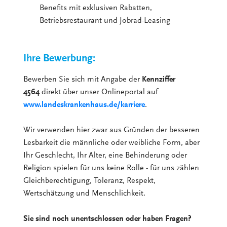
Benefits mit exklusiven Rabatten,
Betriebsrestaurant und Jobrad-Leasing
Ihre Bewerbung:
Bewerben Sie sich mit Angabe der
Kennziffer
4564
direkt über unser Onlineportal auf
www.landeskrankenhaus.de/karriere
.
Wir verwenden hier zwar aus Gründen der besseren
Lesbarkeit die männliche oder weibliche Form, aber
Ihr Geschlecht, Ihr Alter, eine Behinderung oder
Religion spielen für uns keine Rolle - für uns zählen
Gleichberechtigung, Toleranz, Respekt,
Wertschätzung und Menschlichkeit.
Sie sind noch unentschlossen oder haben Fragen?