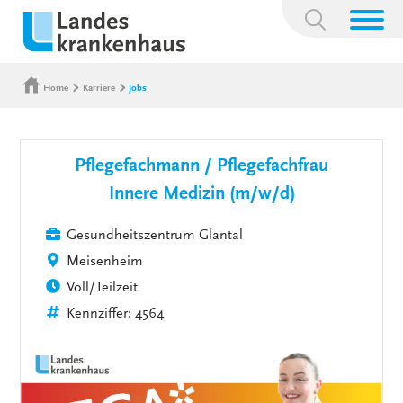
Suchbegriff:
Home
Karriere
Jobs
Pflegefachmann / Pflegefachfrau
Innere Medizin (m/w/d)
Gesundheitszentrum Glantal
Meisenheim
Voll/Teilzeit
Kennziffer: 4564