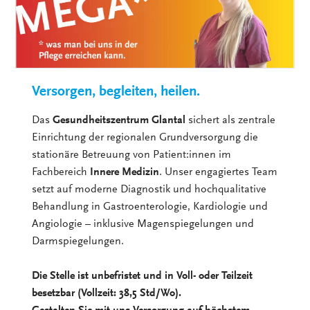
Versorgen, begleiten, heilen.
Das
Gesundheitszentrum Glantal
sichert als zentrale
Einrichtung der regionalen Grundversorgung die
stationäre Betreuung von Patient:innen im
Fachbereich
Innere Medizin
. Unser engagiertes Team
setzt auf moderne Diagnostik und hochqualitative
Behandlung in Gastroenterologie, Kardiologie und
Angiologie – inklusive Magenspiegelungen und
Darmspiegelungen.
Die Stelle ist unbefristet und in Voll- oder Teilzeit
besetzbar (Vollzeit: 38,5 Std/Wo).