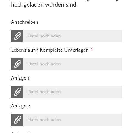
hochgeladen worden sind.
Anschreiben
Datei hochladen
Lebenslauf / Komplette Unterlagen
*
Datei hochladen
Anlage 1
Datei hochladen
Anlage 2
Datei hochladen