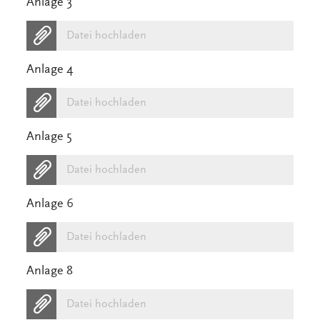
Anlage 3
Datei hochladen
Anlage 4
Datei hochladen
Anlage 5
Datei hochladen
Anlage 6
Datei hochladen
Anlage 8
Datei hochladen