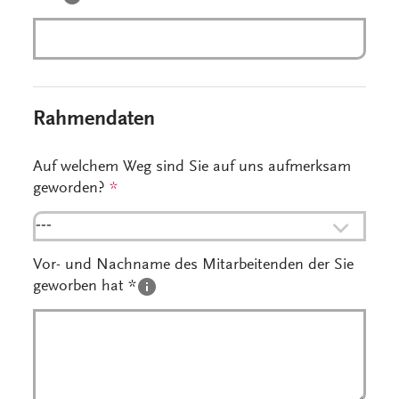
Rahmendaten
Auf welchem Weg sind Sie auf uns aufmerksam
geworden?
*
---
Vor- und Nachname des Mitarbeitenden der Sie
geworben hat *