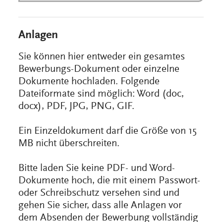
Anlagen
Sie können hier entweder ein gesamtes
Bewerbungs-Dokument oder einzelne
Dokumente hochladen. Folgende
Dateiformate sind möglich: Word (doc,
docx), PDF, JPG, PNG, GIF.
Ein Einzeldokument darf die Größe von 15
MB nicht überschreiten.
Bitte laden Sie keine PDF- und Word-
Dokumente hoch, die mit einem Passwort-
oder Schreibschutz versehen sind und
gehen Sie sicher, dass alle Anlagen vor
dem Absenden der Bewerbung vollständig