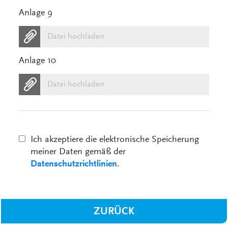
Anlage 9
Datei hochladen
Anlage 10
Datei hochladen
Ich akzeptiere die elektronische Speicherung
meiner Daten gemäß der
Datenschutzrichtlinien
.
ZURÜCK