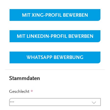
MIT XING-PROFIL BEWERBEN
MIT LINKEDIN-PROFIL BEWERBEN
WHATSAPP BEWERBUNG
Stammdaten
Geschlecht
*
---