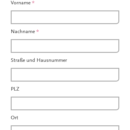
Vorname
*
Nachname
*
Straße und Hausnummer
PLZ
Ort