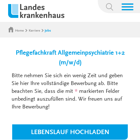
Suchbegriff:
Home
Karriere
Jobs
Pflegefachkraft Allgemeinpsychiatrie 1+2
(m/w/d)
Bitte nehmen Sie sich ein wenig Zeit und geben
Sie hier Ihre vollständige Bewerbung ab. Bitte
beachten Sie, dass die mit
*
markierten Felder
unbedingt auszufüllen sind. Wir freuen uns auf
Ihre Bewerbung!
LEBENSLAUF HOCHLADEN