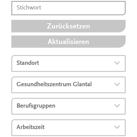
Zurücksetzen
Aktualisieren
Standort
Gesundheitszentrum Glantal
Berufsgruppen
Arbeitszeit