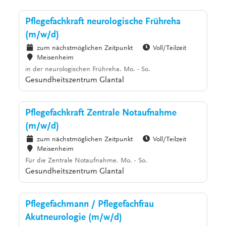
Pflegefachkraft neurologische Frühreha
(m/w/d)
zum nächstmöglichen Zeitpunkt
Voll/Teilzeit
Meisenheim
in der neurologischen Frühreha. Mo. - So.
Gesundheitszentrum Glantal
Pflegefachkraft Zentrale Notaufnahme
(m/w/d)
zum nächstmöglichen Zeitpunkt
Voll/Teilzeit
Meisenheim
Für die Zentrale Notaufnahme. Mo. - So.
Gesundheitszentrum Glantal
Pflegefachmann / Pflegefachfrau
Akutneurologie (m/w/d)