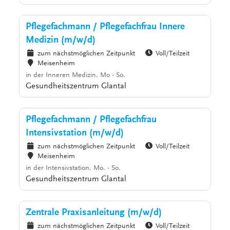
Pflegefachmann / Pflegefachfrau Innere
Medizin (m/w/d)
zum nächstmöglichen Zeitpunkt
Voll/Teilzeit
Meisenheim
in der Inneren Medizin. Mo - So.
Gesundheitszentrum Glantal
Pflegefachmann / Pflegefachfrau
Intensivstation (m/w/d)
zum nächstmöglichen Zeitpunkt
Voll/Teilzeit
Meisenheim
in der Intensivstation. Mo. - So.
Gesundheitszentrum Glantal
Zentrale Praxisanleitung (m/w/d)
zum nächstmöglichen Zeitpunkt
Voll/Teilzeit