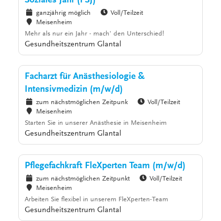
Soziales Jahr (FSJ)
ganzjährig möglich
Voll/Teilzeit
Meisenheim
Mehr als nur ein Jahr - mach' den Unterschied!
Gesundheitszentrum Glantal
Facharzt für Anästhesiologie &
Intensivmedizin (m/w/d)
zum nächstmöglichen Zeitpunk
Voll/Teilzeit
Meisenheim
Starten Sie in unserer Anästhesie in Meisenheim
Gesundheitszentrum Glantal
Pflegefachkraft FleXperten Team (m/w/d)
zum nächstmöglichen Zeitpunkt
Voll/Teilzeit
Meisenheim
Arbeiten Sie flexibel in unserem FleXperten-Team
Gesundheitszentrum Glantal