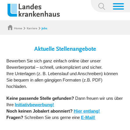
Suchbegriff:
Home
Karriere
Jobs
Aktuelle Stellenangebote
Bewerben Sie sich ganz einfach online über unser
Bewerberportal – schnell, unkompliziert und sicher.
Ihre Unterlagen (z. B. Lebenslauf und Anschreiben) können
Sie bequem in allen gängigen Formaten (z.B. PDF)
hochladen.
Keine passende Stelle gefunden?
Dann freuen wir uns über
Ihre
Initiativbewerbung!
Noch keinen Jobalert abonniert?
Hier entlang!
Fragen?
Schreiben Sie uns gerne eine
E-Mail!