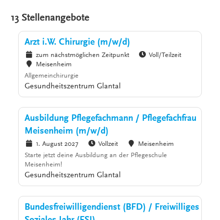
13 Stellenangebote
Arzt i.W. Chirurgie (m/w/d)
zum nächstmöglichen Zeitpunkt
Voll/Teilzeit
Meisenheim
Allgemeinchirurgie
Gesundheitszentrum Glantal
Ausbildung Pflegefachmann / Pflegefachfrau
Meisenheim (m/w/d)
1. August 2027
Vollzeit
Meisenheim
Starte jetzt deine Ausbildung an der Pflegeschule
Meisenheim!
Gesundheitszentrum Glantal
Bundesfreiwilligendienst (BFD) / Freiwilliges