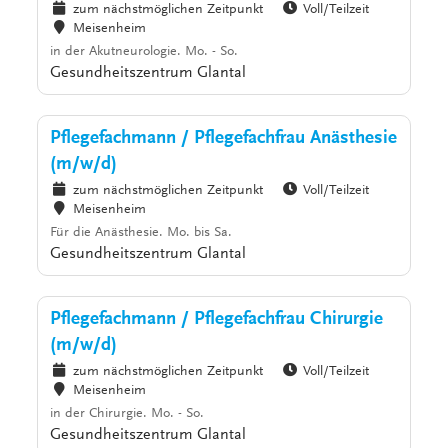
zum nächstmöglichen Zeitpunkt
Voll/Teilzeit
Meisenheim
in der Akutneurologie. Mo. - So.
Gesundheitszentrum Glantal
Pflegefachmann / Pflegefachfrau Anästhesie
(m/w/d)
zum nächstmöglichen Zeitpunkt
Voll/Teilzeit
Meisenheim
Für die Anästhesie. Mo. bis Sa.
Gesundheitszentrum Glantal
Pflegefachmann / Pflegefachfrau Chirurgie
(m/w/d)
zum nächstmöglichen Zeitpunkt
Voll/Teilzeit
Meisenheim
in der Chirurgie. Mo. - So.
Gesundheitszentrum Glantal