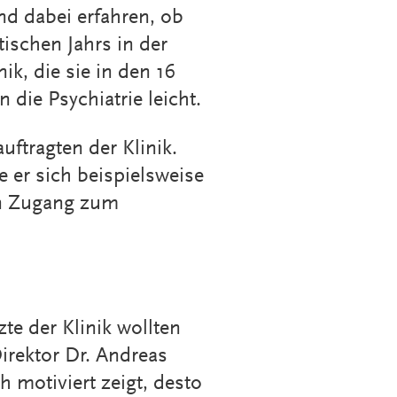
nd dabei erfahren, ob
tischen Jahrs in der
ik, die sie in den 16
die Psychiatrie leicht.
uftragten der Klinik.
e er sich beispielsweise
en Zugang zum
te der Klinik wollten
Direktor Dr. Andreas
 motiviert zeigt, desto