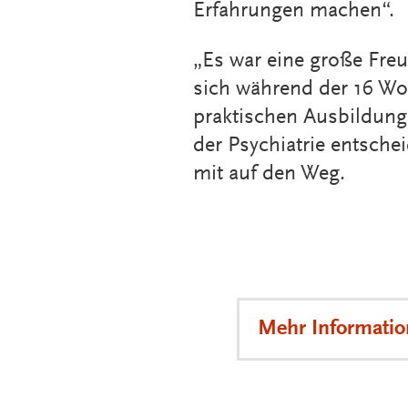
Erfahrungen machen“.
„Es war eine große Freu
sich während der 16 Woc
praktischen Ausbildung.
der Psychiatrie entschei
mit auf den Weg.
Mehr Informati